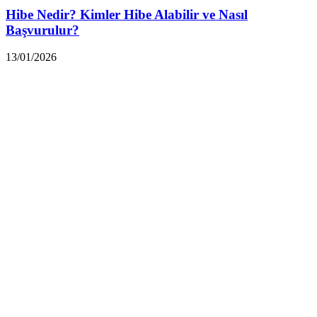
Hibe Nedir? Kimler Hibe Alabilir ve Nasıl
Başvurulur?
13/01/2026