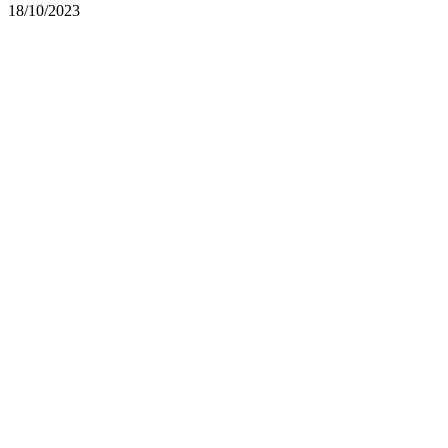
18/10/2023