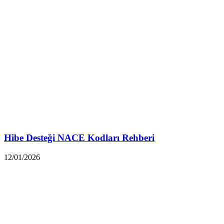
Hibe Desteği NACE Kodları Rehberi
12/01/2026