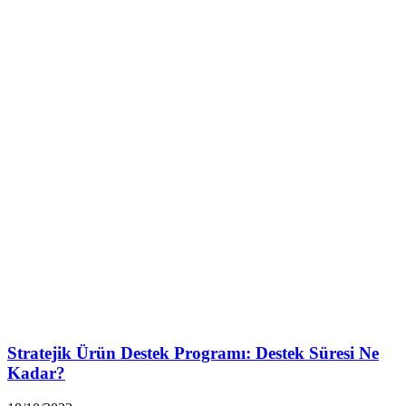
Stratejik Ürün Destek Programı: Destek Süresi Ne
Kadar?