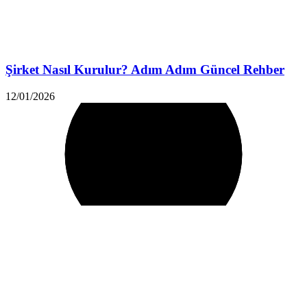
Şirket Nasıl Kurulur? Adım Adım Güncel Rehber
12/01/2026