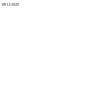
08/12/2020