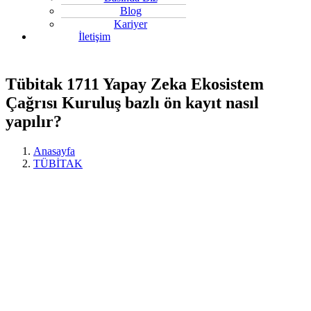
Blog
Kariyer
İletişim
Tübitak 1711 Yapay Zeka Ekosistem
Çağrısı Kuruluş bazlı ön kayıt nasıl
yapılır?
Anasayfa
TÜBİTAK