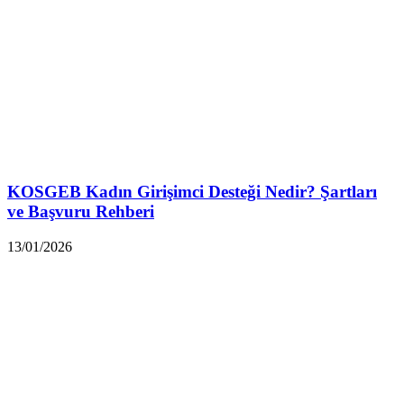
KOSGEB Kadın Girişimci Desteği Nedir? Şartları
ve Başvuru Rehberi
13/01/2026