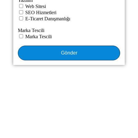
Yazılım
Web Sitesi
SEO Hizmetleri
E-Ticaret Danışmanlığı
Marka Tescili
Marka Tescili
Gönder