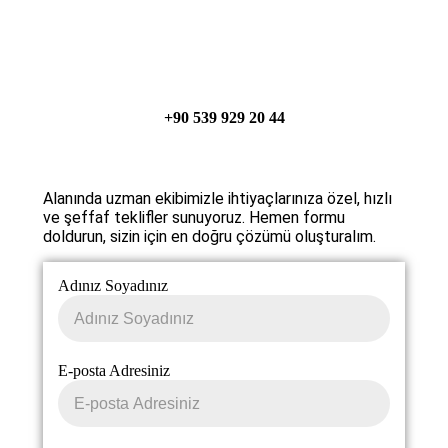
+90 539 929 20 44
Alanında uzman ekibimizle ihtiyaçlarınıza özel, hızlı
ve şeffaf teklifler sunuyoruz. Hemen formu
doldurun, sizin için en doğru çözümü oluşturalım.
Adınız Soyadınız
E-posta Adresiniz