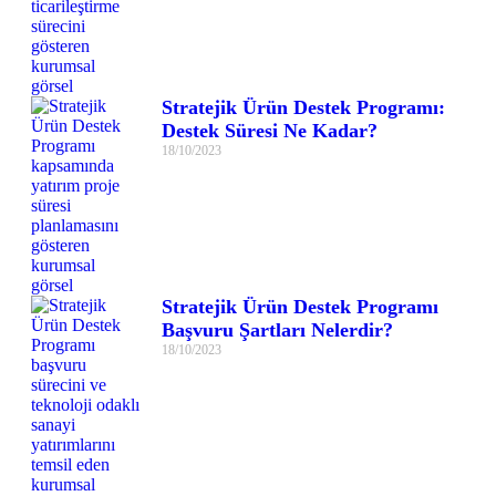
Stratejik Ürün Destek Programı:
Destek Süresi Ne Kadar?
18/10/2023
Stratejik Ürün Destek Programı
Başvuru Şartları Nelerdir?
18/10/2023