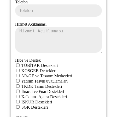
Telefon
Hizmet Açıklaması
Hibe ve Destek
TÜBİTAK Destekleri
KOSGEB Destekleri
AR-GE ve Tasarım Merkezleri
Yatırım Teşvik uygulamaları
TKDK Tarım Destekleri
İhracat ve Fuar Destekleri
Kalkınma Ajansı Destekleri
İŞKUR Destekleri
SGK Destekleri